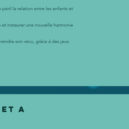
éril la relation entre les enfants et
et instaurer une nouvelle harmonie
mprendre son vécu, grâce à des jeux
 ET
a