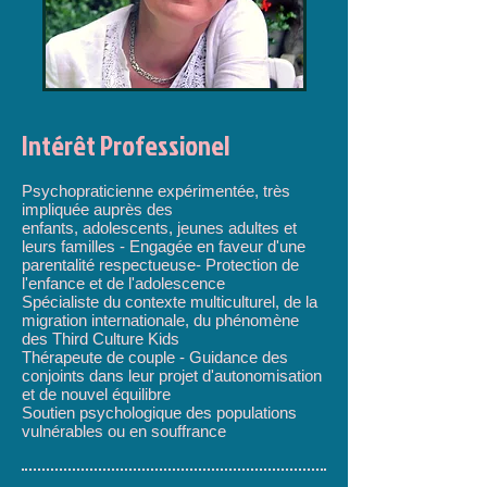
Intérêt Professionel
Psychopraticienne expérimentée, très
impliquée auprès des
enfants, adolescents, jeunes adultes et
leurs familles - Engagée en faveur d'une
parentalité respectueuse- Protection de
l'enfance et de l'adolescence
Spécialiste du contexte multiculturel, de la
migration internationale, du phénomène
des Third Culture Kids
Thérapeute de couple - Guidance des
conjoints dans leur projet d'autonomisation
et de nouvel équilibre
Soutien psychologique des populations
vulnérables ou en souffrance