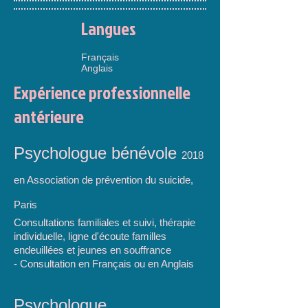
Langues
Français
Anglais
Expérience professionnelle
antérieure
Psychologue bénévole
2018
en Association de prévention du suicide,
Paris
Consultations familiales et suivi, thérapie
individuelle, ligne d'écoute familles
endeuillées et jeunes en souffrance
- Consultation en Français ou en Anglais
Psychologue