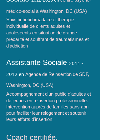
médico-social à Washington, DC (USA)
Suivi bi-hebdomadaire et thérapie
individuelle de clients adultes et
adolescents en situation de grande
précarité et souffrant de traumatismes et
d'addiction
Assistante Sociale
2011 -
2012
en
Agence de Reinsertion de SDF,
Washington, DC (USA)
Accompagnement d'un public d'adultes et
de jeunes en réinsertion professionnelle.
Intervention auprès de familles sans abri
pour faciliter leur relogement et soutenir
leurs efforts d'insertion
.
Coach certifiée,