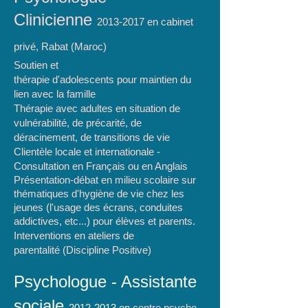
Clinicienne
2013-2017
en cabinet
privé, Rabat (Maroc)
Soutien et
thérapie d'adolescents pour maintien du
lien avec la famille
Thérapie avec adultes en situation de
vulnérabilité, de précarité, de
déracinement, de transitions de vie
Clientèle locale et internationale -
Consultation en Français ou en Anglais
Présentation-débat en milieu scolaire sur
thématiques d'hygiène de vie chez les
jeunes (l'usage des écrans, conduites
addictives, etc...) pour élèves et parents.
Interventions en ateliers de
parentalité (Discipline Positive)
Psychologue - Assistante
sociale
2012-2013
en
centre psycho-