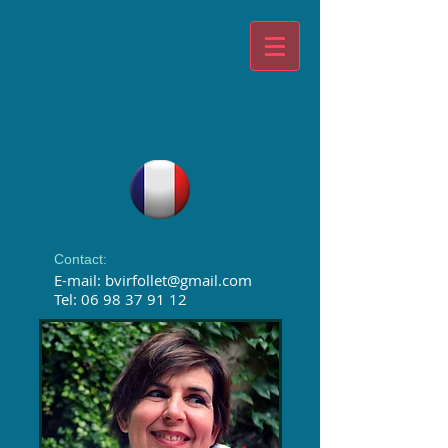
Contact:
E-mail:
bvirfollet@gmail.com
Tel:
06 98 37 91 12